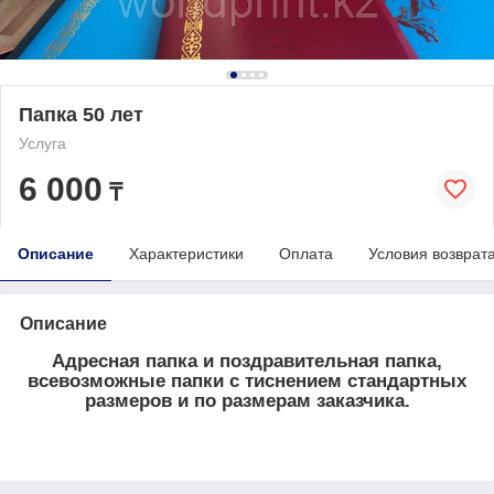
Папка 50 лет
Услуга
6 000
₸
Описание
Характеристики
Оплата
Условия возврат
Описание
Адресная папка и поздравительная папка,
всевозможные папки с тиснением стандартных
размеров и по размерам заказчика.