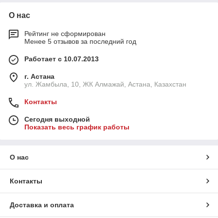
О нас
Рейтинг не сформирован
Менее 5 отзывов за последний год
Работает с 10.07.2013
г. Астана
ул. Жамбыла, 10, ЖК Алмажай, Астана, Казахстан
Контакты
Сегодня выходной
Показать весь график работы
О нас
Контакты
Доставка и оплата