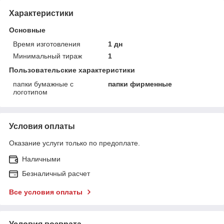
Характеристики
Основные
Время изготовления
1 дн
Минимальный тираж
1
Пользовательские характеристики
папки бумажные с
папки фирменные
логотипом
Условия оплаты
Оказание услуги только по предоплате.
Наличными
Безналичный расчет
Все условия оплаты