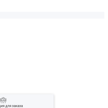
ия для заказа