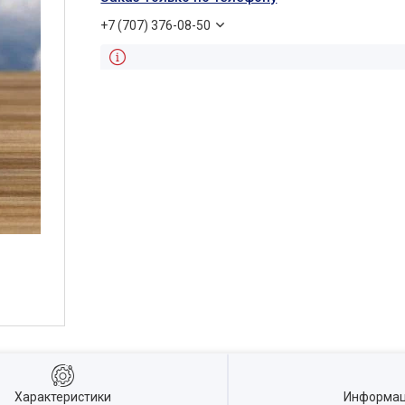
+7 (707) 376-08-50
Характеристики
Информац