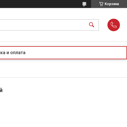
Корзина
ка и оплата
й