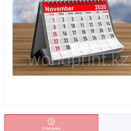
Описание