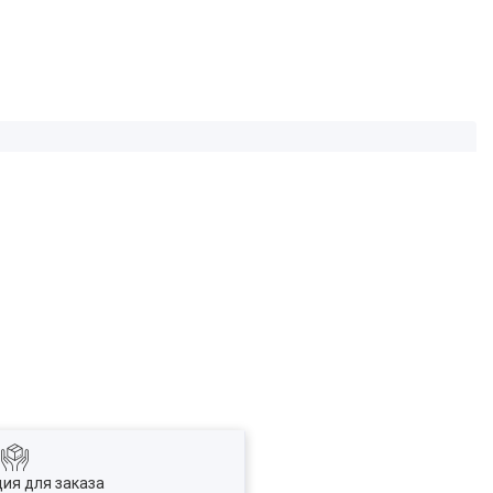
ия для заказа