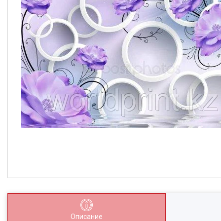
Описание