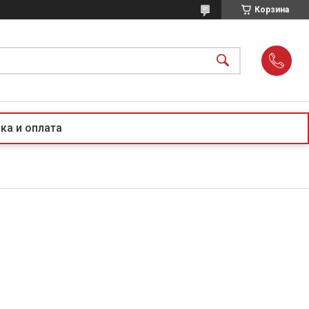
Корзина
ка и оплата