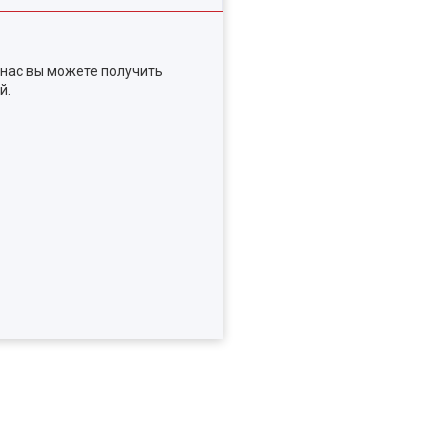
 нас вы можете получить
й.