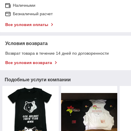
Наличными
Безналичный расчет
Все условия оплаты
Условия возврата
Возврат товара в течение 14 дней по договоренности
Все условия возврата
Подобные услуги компании