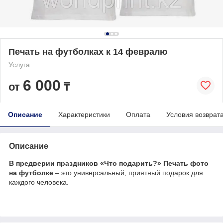
Печать на футболках к 14 февралю
Услуга
6 000
от
₸
Описание
Характеристики
Оплата
Условия возврат
Описание
В предверии праздников «Что подарить?» Печать фото
на футболке
– это универсальный, приятный подарок для
каждого человека.