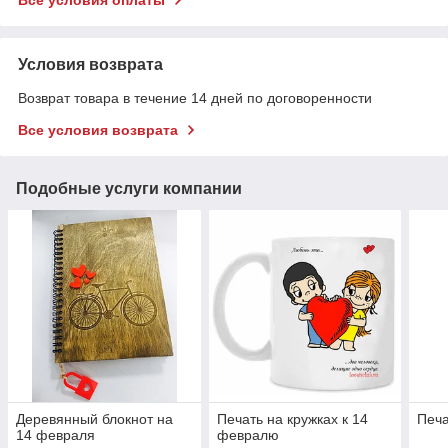
Условия возврата
Возврат товара в течение 14 дней по договоренности
Все условия возврата
Подобные услуги компании
Деревянный блокнот на
Печать на кружках к 14
Печа
14 февраля
февралю