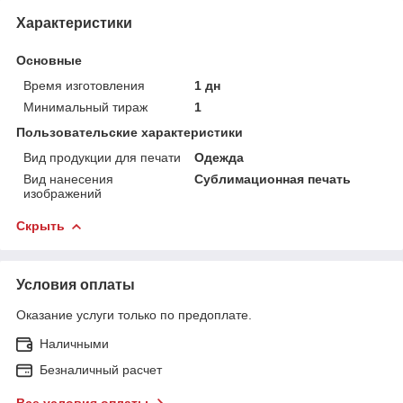
Характеристики
Основные
Время изготовления
1 дн
Минимальный тираж
1
Пользовательские характеристики
Вид продукции для печати
Одежда
Вид нанесения
Сублимационная печать
изображений
Скрыть
Условия оплаты
Оказание услуги только по предоплате.
Наличными
Безналичный расчет
Все условия оплаты