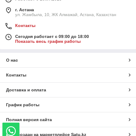
г. Астана
ул. Жамбыла, 10, ЖК Алмажай, Астана, Казахстан
Контакты
Сегодня работает с 09:00 до 18:00
Показать весь график работы
О нас
Контакты
Доставка и оплата
График работы
Полная версия сайта
Сайт создан на маркетплейсе
Satu.kz