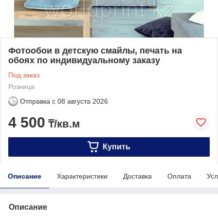
Фотообои в детскую смайлы, печать на
обоях по индивидуальному заказу
Под заказ
Розница
Отправка с
08 августа 2026
4 500
₸/кв.м
Купить
Описание
Характеристики
Доставка
Оплата
Усл
Описание