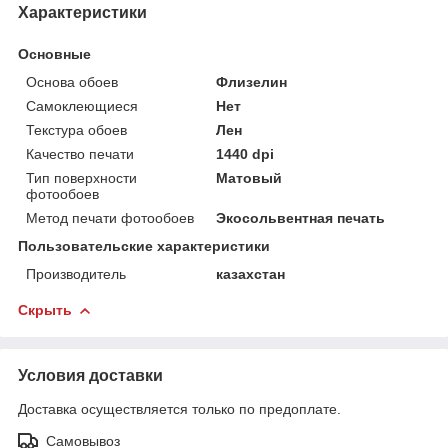
Характеристики
Основные
Основа обоев
Флизелин
Самоклеющиеся
Нет
Текстура обоев
Лен
Качество печати
1440 dpi
Тип поверхности
Матовый
фотообоев
Метод печати фотообоев
Экосольвентная печать
Пользовательские характеристики
Производитель
казахстан
Скрыть
Условия доставки
Доставка осуществляется только по предоплате.
Самовывоз