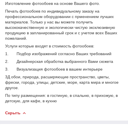
Изготовление фотообоев на основе Вашего фото.
Печать фотообоев по индивидуальному заказу на
профессиональном оборудовании с прменением лучших
материалов. Только у нас вы можете получить
высококачественную и экологически чистую эксклюзивную
продукцию в запланированный срок и с учетом всех Ваших
пожеланий.
Услуги которые входят в стоимость фотообоев:
1. Подбор изображений согласно Ваших требований
2. Дизайнерская обработка выбранного Вами сюжета
3. Визуализация фотообоев в вашем интерьере
3Д обои, природа, расширяющие пространство, цветы,
фрески, города, улицы, детские, море, карта мира и многое
другое.
По типу размещения: в гостиную, в спальню, в прихожую, в
детскую, для кафе, в кухню
Скрыть