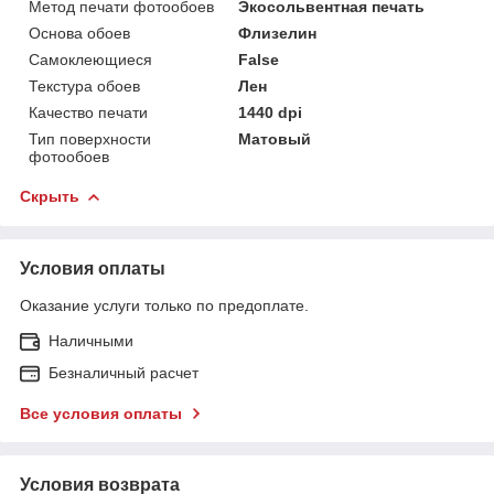
Метод печати фотообоев
Экосольвентная печать
Основа обоев
Флизелин
Самоклеющиеся
False
Текстура обоев
Лен
Качество печати
1440 dpi
Тип поверхности
Матовый
фотообоев
Скрыть
Условия оплаты
Оказание услуги только по предоплате.
Наличными
Безналичный расчет
Все условия оплаты
Условия возврата