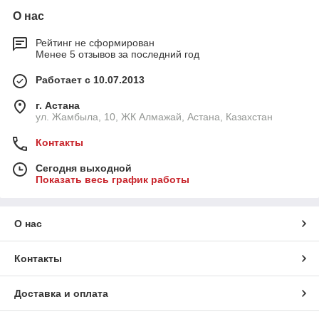
О нас
Рейтинг не сформирован
Менее 5 отзывов за последний год
Работает с 10.07.2013
г. Астана
ул. Жамбыла, 10, ЖК Алмажай, Астана, Казахстан
Контакты
Сегодня выходной
Показать весь график работы
О нас
Контакты
Доставка и оплата