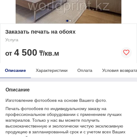
Заказать печать на обоях
Услуга
4 500
от
₸/кв.м
Описание
Характеристики
Оплата
Условия возврат
Описание
Изготовление фотообоев на основе Вашего фото.
Печать фотообоев по индивидуальному заказу на
профессиональном оборудовании с прменением лучших
материалов. Только у нас вы можете получить
высококачественную и экологически чистую эксклюзивную
продукцию в запланированный срок и с учетом всех Ваших