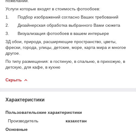
пожеланий.
Услуги которые входят в стоимость фотообоев:
1. Подбор изображений согласно Ваших требований
2. Дизайнерская обработка выбранного Вами сюжета
3. Визуализация фотообоев в вашем интерьере
3Д обои, природа, расширяющие пространство, цветы,
фрески, города, улицы, детские, море, карта мира и многое
другое.
По типу размещения: в гостиную, в спальню, в прихожую, в
детскую, для кафе, в кухню
Скрыть
Характеристики
Пользовательские характеристики
Производитель
казахстан
Основные