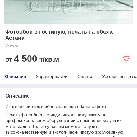
Фотообои в гостиную, печать на обоях
Астана
Услуга
4 500
от
₸/кв.м
Описание
Характеристики
Оплата
Условия возврат
Описание
Изготовление фотообоев на основе Вашего фото.
Печать фотообоев по индивидуальному заказу на
профессиональном оборудовании с прменением лучших
материалов. Только у нас вы можете получить
высококачественную и экологически чистую эксклюзивную