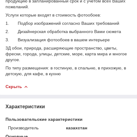
продукцию в запланированный срок и с учетом всех Ваших
пожеланий.
Услуги которые входят в стоимость фотообоев:
1. Подбор изображений согласно Ваших требований
2. Дизайнерская обработка выбранного Вами сюжета
3. Визуализация фотообоев в вашем интерьере
3Д обои, природа, расширяющие пространство, цветы,
фрески, города, улицы, детские, море, карта мира и многое
другое.
По типу размещения: в гостиную, в спальню, в прихожую, в
детскую, для кафе, в кухню
Скрыть
Характеристики
Пользовательские характеристики
Производитель
казахстан
Основные