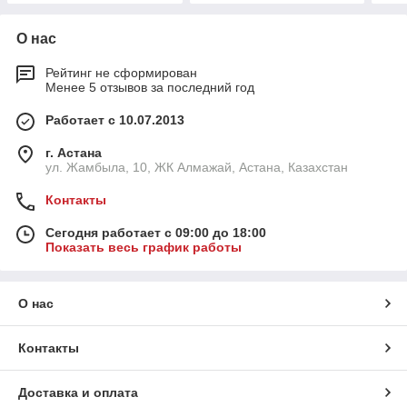
О нас
Рейтинг не сформирован
Менее 5 отзывов за последний год
Работает с 10.07.2013
г. Астана
ул. Жамбыла, 10, ЖК Алмажай, Астана, Казахстан
Контакты
Сегодня работает с 09:00 до 18:00
Показать весь график работы
О нас
Контакты
Доставка и оплата