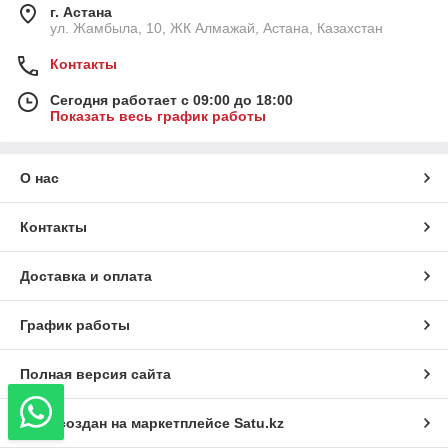
г. Астана
ул. Жамбыла, 10, ЖК Алмажай, Астана, Казахстан
Контакты
Сегодня работает с 09:00 до 18:00
Показать весь график работы
О нас
Контакты
Доставка и оплата
График работы
Полная версия сайта
Сайт создан на маркетплейсе
Satu.kz