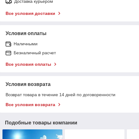
Доставка курьером
Все условия доставки
Условия оплаты
Наличными
Безналичный расчет
Все условия оплаты
Условия возврата
Возврат товара в течение 14 дней по договоренности
Все условия возврата
Подобные товары компании