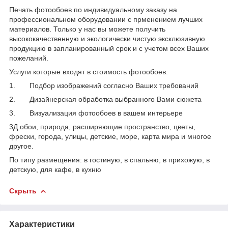
Печать фотообоев по индивидуальному заказу на
профессиональном оборудовании с прменением лучших
материалов. Только у нас вы можете получить
высококачественную и экологически чистую эксклюзивную
продукцию в запланированный срок и с учетом всех Ваших
пожеланий.
Услуги которые входят в стоимость фотообоев:
1. Подбор изображений согласно Ваших требований
2. Дизайнерская обработка выбранного Вами сюжета
3. Визуализация фотообоев в вашем интерьере
3Д обои, природа, расширяющие пространство, цветы,
фрески, города, улицы, детские, море, карта мира и многое
другое.
По типу размещения: в гостиную, в спальню, в прихожую, в
детскую, для кафе, в кухню
Скрыть
Характеристики