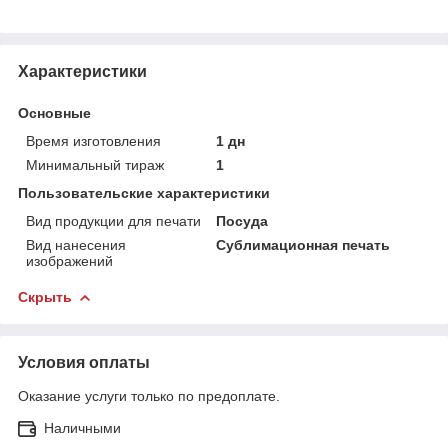
Характеристики
Основные
Время изготовления
1 дн
Минимальный тираж
1
Пользовательские характеристики
Вид продукции для печати
Посуда
Вид нанесения
Сублимационная печать
изображений
Скрыть
Условия оплаты
Оказание услуги только по предоплате.
Наличными