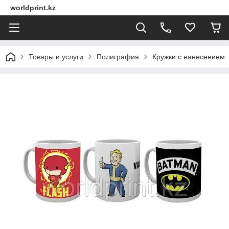
worldprint.kz
Товары и услуги
Полиграфия
Кружки с нанесением