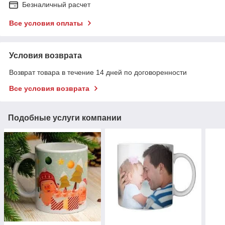
Безналичный расчет
Все условия оплаты
Условия возврата
Возврат товара в течение 14 дней по договоренности
Все условия возврата
Подобные услуги компании