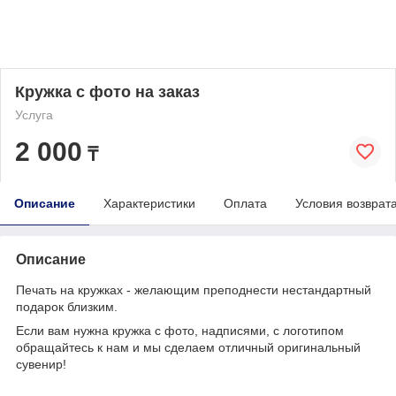
Кружка с фото на заказ
Услуга
2 000
₸
Описание
Характеристики
Оплата
Условия возврат
Описание
Печать на кружках - желающим преподнести нестандартный
подарок близким.
Если вам нужна кружка с фото, надписями, с логотипом
обращайтесь к нам и мы сделаем отличный оригинальный
сувенир!