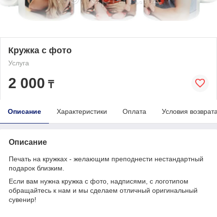
Кружка с фото
Услуга
2 000
₸
Описание
Характеристики
Оплата
Условия возврат
Описание
Печать на кружках - желающим преподнести нестандартный
подарок близким.
Если вам нужна кружка с фото, надписями, с логотипом
обращайтесь к нам и мы сделаем отличный оригинальный
сувенир!