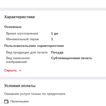
Характеристики
Основные
Время изготовления
1 дн
Минимальный тираж
1
Пользовательские характеристики
Вид продукции для печати
Посуда
Вид нанесения
Сублимационная печать
изображений
Скрыть
Условия оплаты
Оказание услуги только по предоплате.
Наличными