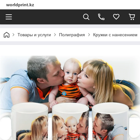
worldprint.kz
Товары и услуги
Полиграфия
Кружки с нанесением