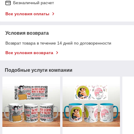
Безналичный расчет
Все условия оплаты
Условия возврата
Возврат товара в течение 14 дней по договоренности
Все условия возврата
Подобные услуги компании