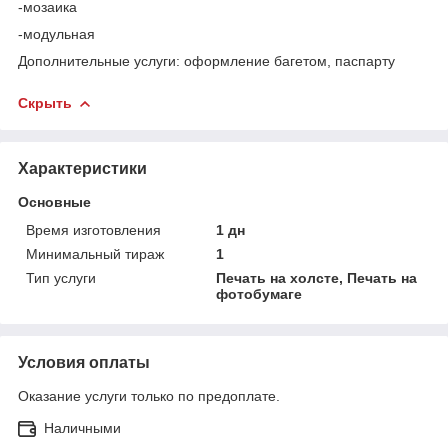
-мозаика
-модульная
Дополнительные услуги: оформление багетом, паспарту
Скрыть
Характеристики
Основные
Время изготовления
1 дн
Минимальный тираж
1
Тип услуги
Печать на холсте, Печать на
фотобумаге
Условия оплаты
Оказание услуги только по предоплате.
Наличными