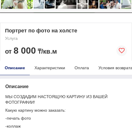
Портрет по фото на холсте
Услуга
8 000
от
₸/кв.м
Описание
Характеристики
Оплата
Условия возврат
Описание
МЫ СОЗДАДИМ НАСТОЯЩУЮ КАРТИНУ ИЗ ВАШЕЙ
ФОТОГРАФИИ!
Какую картину можно заказать:
-печать фото
-коллаж