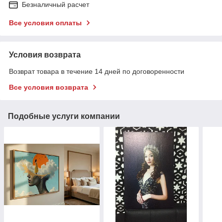
Безналичный расчет
Все условия оплаты
Условия возврата
Возврат товара в течение 14 дней по договоренности
Все условия возврата
Подобные услуги компании