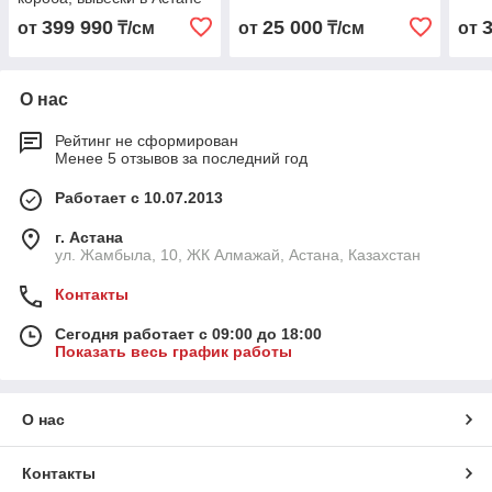
399 990
25 000
от
₸/см
от
₸/см
от
О нас
Рейтинг не сформирован
Менее 5 отзывов за последний год
Работает с 10.07.2013
г. Астана
ул. Жамбыла, 10, ЖК Алмажай, Астана, Казахстан
Контакты
Сегодня работает с 09:00 до 18:00
Показать весь график работы
О нас
Контакты