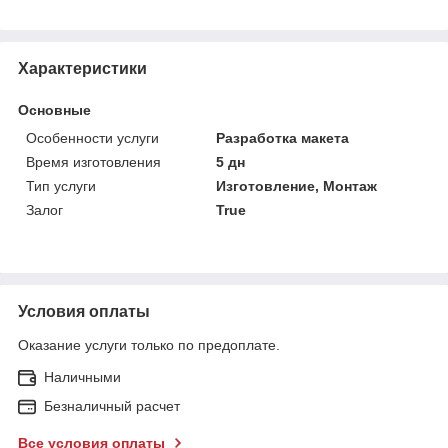
Характеристики
Основные
Особенности услуги
Разработка макета
Время изготовления
5 дн
Тип услуги
Изготовление, Монтаж
Залог
True
Условия оплаты
Оказание услуги только по предоплате.
Наличными
Безналичный расчет
Все условия оплаты