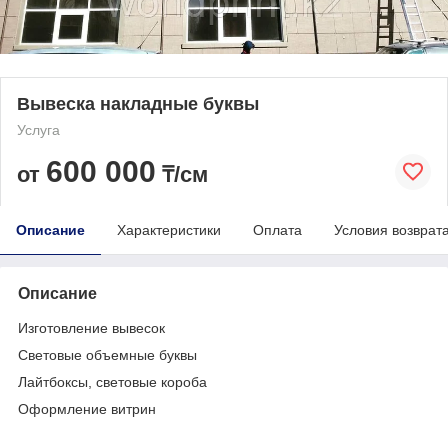
Вывеска накладные буквы
Услуга
600 000
от
₸/см
Описание
Характеристики
Оплата
Условия возврат
Описание
Изготовление вывесок
Световые объемные буквы
Лайтбоксы, световые короба
Оформление витрин