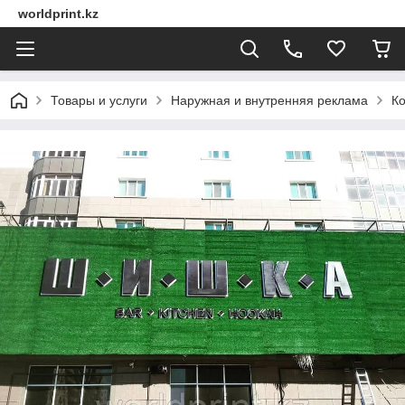
worldprint.kz
Товары и услуги
Наружная и внутренняя реклама
Ко