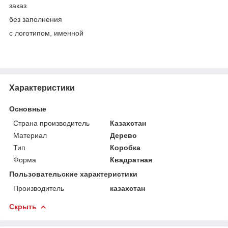
заказ
без заполнения
с логотипом, именной
Характеристики
Основные
Страна производитель
Казахстан
Материал
Дерево
Тип
Коробка
Форма
Квадратная
Пользовательские характеристики
Производитель
казахстан
Скрыть