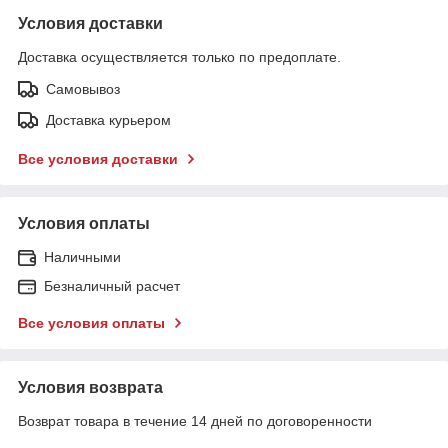
Условия доставки
Доставка осуществляется только по предоплате.
Самовывоз
Доставка курьером
Все условия доставки
Условия оплаты
Наличными
Безналичный расчет
Все условия оплаты
Условия возврата
Возврат товара в течение 14 дней по договоренности