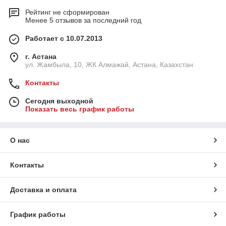
Рейтинг не сформирован
Менее 5 отзывов за последний год
Работает с 10.07.2013
г. Астана
ул. Жамбыла, 10, ЖК Алмажай, Астана, Казахстан
Контакты
Сегодня выходной
Показать весь график работы
О нас
Контакты
Доставка и оплата
График работы