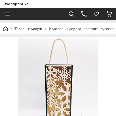
worldprint.kz
Товары и услуги
Изделия из дерева, пластика, сувенир