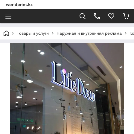
worldprint.kz
Товары и услуги
Наружная и внутренняя реклама
Ко