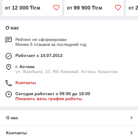
12 000
99 900
от
₸/см
от
₸/см
от
О нас
Рейтинг не сформирован
Менее 5 отзывов за последний год
Работает с 10.07.2013
г. Астана
ул. Жамбыла, 10, ЖК Алмажай, Астана, Казахстан
Контакты
Сегодня работает с 09:00 до 18:00
Показать весь график работы
О нас
Контакты