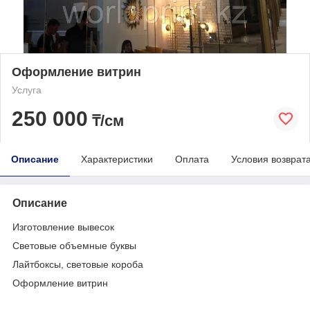
Оформление витрин
Услуга
250 000
₸/см
Описание
Характеристики
Оплата
Условия возврат
Описание
Изготовление вывесок
Световые объемные буквы
Лайтбоксы, световые короба
Оформление витрин