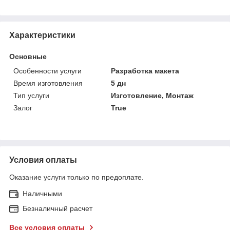
Характеристики
Основные
Особенности услуги
Разработка макета
Время изготовления
5 дн
Тип услуги
Изготовление, Монтаж
Залог
True
Условия оплаты
Оказание услуги только по предоплате.
Наличными
Безналичный расчет
Все условия оплаты