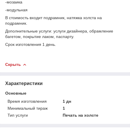
-мозаика
-модульная
В стоимость входит подрамник, натяжка холста на
подрамник.
Дополнительные услуги: услуги дизайнера, обрамление
багетом, покрытие лаком, паспарту.
Срок изготовления 1 день.
Скрыть
Характеристики
Основные
Время изготовления
1 дн
Минимальный тираж
1
Тип услуги
Печать на холсте