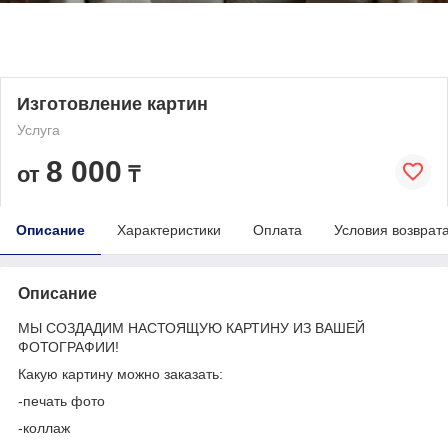
Изготовление картин
Услуга
8 000
от
₸
Описание
Характеристики
Оплата
Условия возврат
Описание
МЫ СОЗДАДИМ НАСТОЯЩУЮ КАРТИНУ ИЗ ВАШЕЙ
ФОТОГРАФИИ!
Какую картину можно заказать:
-печать фото
-коллаж