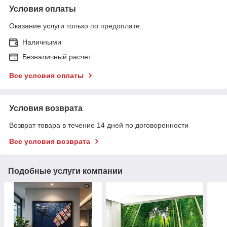
Условия оплаты
Оказание услуги только по предоплате.
Наличными
Безналичный расчет
Все условия оплаты
Условия возврата
Возврат товара в течение 14 дней по договоренности
Все условия возврата
Подобные услуги компании