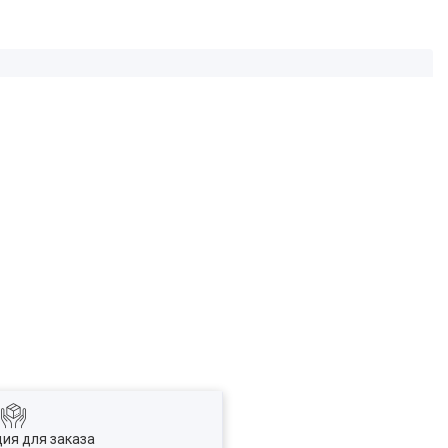
ия для заказа