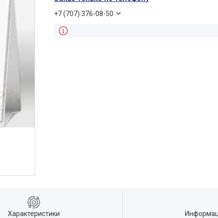
+7 (707) 376-08-50
Характеристики
Информац