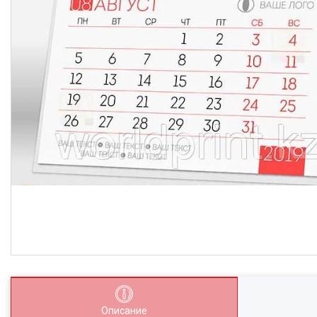
Описание