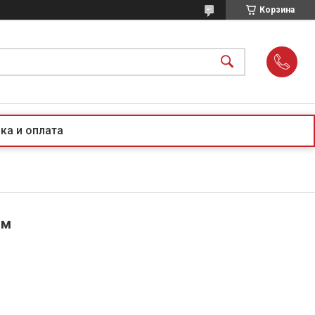
Корзина
ка и оплата
ом