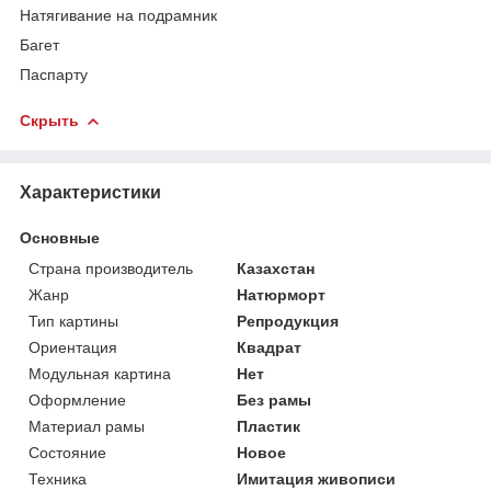
Натягивание на подрамник
Багет
Паспарту
Скрыть
Характеристики
Основные
Страна производитель
Казахстан
Жанр
Натюрморт
Тип картины
Репродукция
Ориентация
Квадрат
Модульная картина
Нет
Оформление
Без рамы
Материал рамы
Пластик
Состояние
Новое
Техника
Имитация живописи