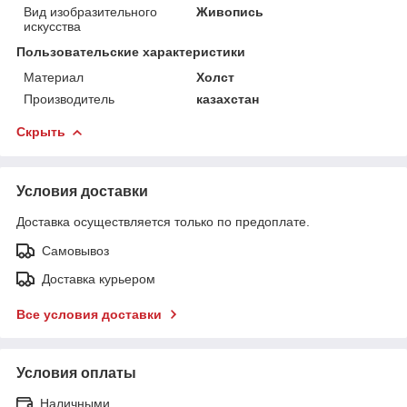
Вид изобразительного
Живопись
искусства
Пользовательские характеристики
Материал
Холст
Производитель
казахстан
Скрыть
Условия доставки
Доставка осуществляется только по предоплате.
Самовывоз
Доставка курьером
Все условия доставки
Условия оплаты
Наличными