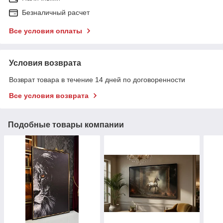
Безналичный расчет
Все условия оплаты
Условия возврата
Возврат товара в течение 14 дней по договоренности
Все условия возврата
Подобные товары компании