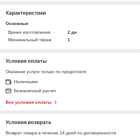
Характеристики
Основные
Время изготовления
2 дн
Минимальный тираж
1
Условия оплаты
Оказание услуги только по предоплате.
Наличными
Безналичный расчет
Все условия оплаты
Условия возврата
Возврат товара в течение 14 дней по договоренности