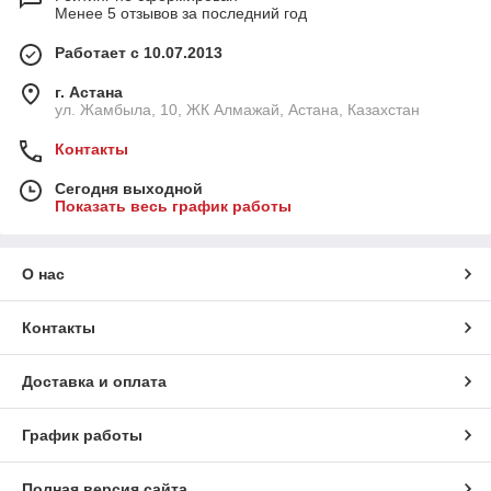
Менее 5 отзывов за последний год
Работает с 10.07.2013
г. Астана
ул. Жамбыла, 10, ЖК Алмажай, Астана, Казахстан
Контакты
Сегодня выходной
Показать весь график работы
О нас
Контакты
Доставка и оплата
График работы
Полная версия сайта