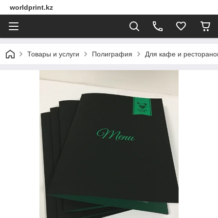
worldprint.kz
Товары и услуги
Полиграфия
Для кафе и ресторано