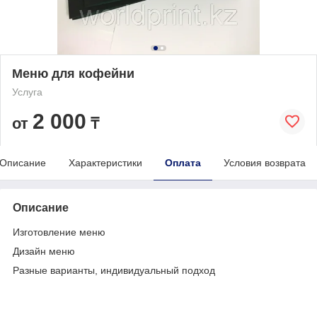
Меню для кофейни
Услуга
2 000
от
₸
Описание
Характеристики
Оплата
Условия возврата
Описание
Изготовление меню
Дизайн меню
Разные варианты, индивидуальный подход