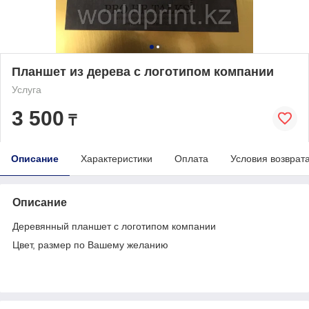
Планшет из дерева с логотипом компании
Услуга
3 500
₸
Описание
Характеристики
Оплата
Условия возврат
Описание
Деревянный планшет с логотипом компании
Цвет, размер по Вашему желанию