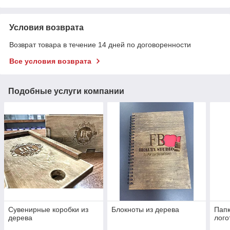
Условия возврата
Возврат товара в течение 14 дней по договоренности
Все условия возврата
Подобные услуги компании
Сувенирные коробки из
Блокноты из дерева
Пап
дерева
лого