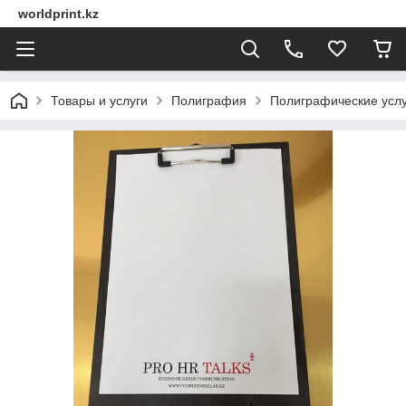
worldprint.kz
Товары и услуги
Полиграфия
Полиграфические услу