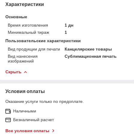
Характеристики
Основные
Время изготовления
1 дн
Минимальный тираж
1
Пользовательские характеристики
Вид продукции для печати
Канцелярские товары
Вид нанесения
Сублимационная печать
изображений
Скрыть
Условия оплаты
Оказание услуги только по предоплате.
Наличными
Безналичный расчет
Все условия оплаты