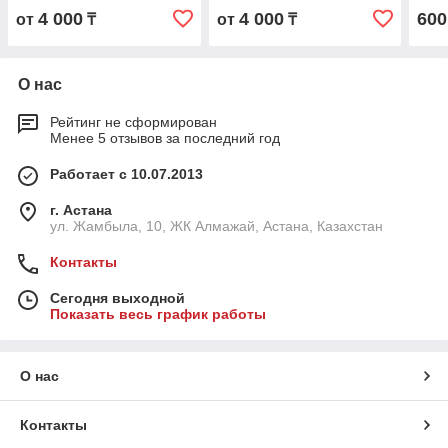
4 000
4 000
600
от
₸
от
₸
О нас
Рейтинг не сформирован
Менее 5 отзывов за последний год
Работает с 10.07.2013
г. Астана
ул. Жамбыла, 10, ЖК Алмажай, Астана, Казахстан
Контакты
Сегодня выходной
Показать весь график работы
О нас
Контакты