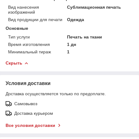
Вид нанесения
Сублимационная печать
изображений
Вид продукции для печати
Одежда
Основные
Тип услуги
Печать на ткани
Время изготовления
1 дн
Минимальный тираж
1
Скрыть
Условия доставки
Доставка осуществляется только по предоплате.
Самовывоз
Доставка курьером
Все условия доставки