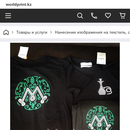
worldprint.kz
Товары и услуги
Нанесение изображения на текстиль, 