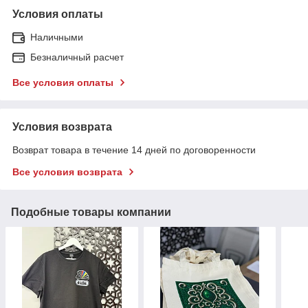
Условия оплаты
Наличными
Безналичный расчет
Все условия оплаты
Условия возврата
Возврат товара в течение 14 дней по договоренности
Все условия возврата
Подобные товары компании