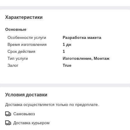
Характеристики
Основные
Особенности услуги
Разработка макета
Время изготовления
1 дн
Срок действия
1
Тип услуги
Изготовление, Монтаж
Залог
True
Условия доставки
Доставка осуществляется только по предоплате.
Самовывоз
Доставка курьером