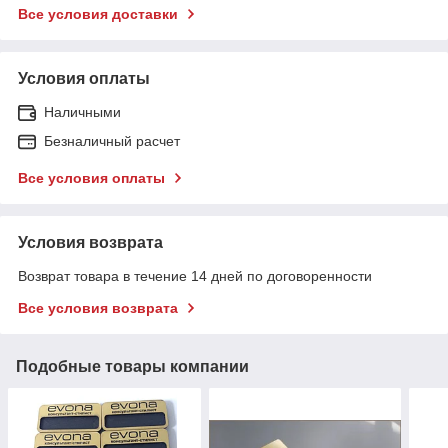
Все условия доставки
Условия оплаты
Наличными
Безналичный расчет
Все условия оплаты
Условия возврата
Возврат товара в течение 14 дней по договоренности
Все условия возврата
Подобные товары компании