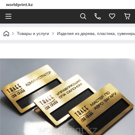
worldprint.kz
Товары и услуги
Изделия из дерева, пластика, сувенир