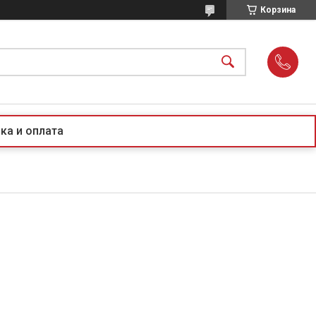
Корзина
ка и оплата