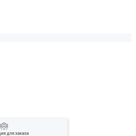
ия для заказа