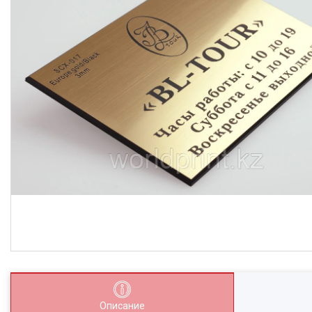
Описание