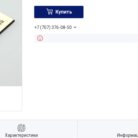
Купить
+7 (707) 376-08-50
Характеристики
Информац