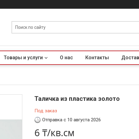
Товары и услуги
О нас
Контакты
Достав
Таличка из пластика золото
Под заказ
Отправка с 10 августа 2026
6 ₸/кв.см