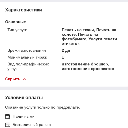
Характеристики
Основные
Тип услуги
Печать на ткани, Печать на
холсте, Печать на
фотобумаге, Услуги печати
этикеток
Время изготовления
2 дн
Минимальный тираж
1
Вид полиграфических
изготовление брошюр,
услуг
изготовление проспектов
Скрыть
Условия оплаты
Оказание услуги только по предоплате.
Наличными
Безналичный расчет