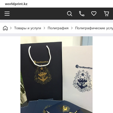
worldprint.kz
Товары и услуги
Полиграфия
Полиграфические услу