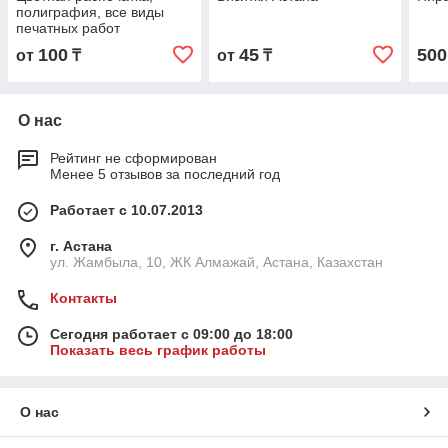
полиграфия, все виды
печатных работ
100
45
500
от
₸
от
₸
О нас
Рейтинг не сформирован
Менее 5 отзывов за последний год
Работает с 10.07.2013
г. Астана
ул. Жамбыла, 10, ЖК Алмажай, Астана, Казахстан
Контакты
Сегодня работает с 09:00 до 18:00
Показать весь график работы
О нас