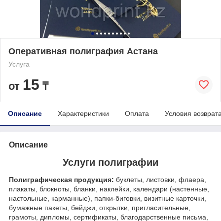
Оперативная полиграфия Астана
Услуга
15
от
₸
Описание
Характеристики
Оплата
Условия возврат
Описание
Услуги полиграфии
Полиграфическая продукция:
буклеты, листовки, флаера,
плакаты, блокноты, бланки, наклейки, календари (настенные,
настольные, карманные), папки-биговки, визитные карточки,
бумажные пакеты, бейджи, открытки, пригласительные,
грамоты, дипломы, сертификаты, благодарственные письма,