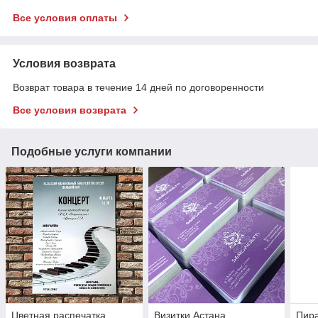
Все условия оплаты
Условия возврата
Возврат товара в течение 14 дней по договоренности
Все условия возврата
Подобные услуги компании
Цветная распечатка,
Визитки Астана
Пира