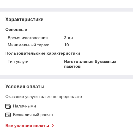
Характеристики
Основные
Время изготовления
2 дн
Минимальный тираж
10
Пользовательские характеристики
Тип услуги
Изготовление бумажных
пакетов
Условия оплаты
Оказание услуги только по предоплате.
Наличными
Безналичный расчет
Все условия оплаты