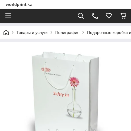
worldprint.kz
Товары и услуги
Полиграфия
Подарочные коробки и