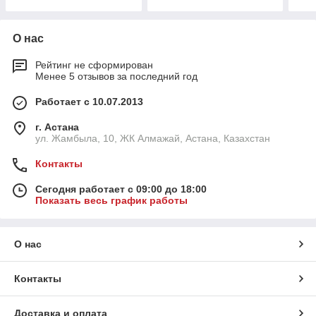
О нас
Рейтинг не сформирован
Менее 5 отзывов за последний год
Работает с 10.07.2013
г. Астана
ул. Жамбыла, 10, ЖК Алмажай, Астана, Казахстан
Контакты
Сегодня работает с 09:00 до 18:00
Показать весь график работы
О нас
Контакты
Доставка и оплата