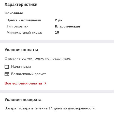
Характеристики
Основные
Время изготовления
2 дн
Тип открытки
Классическая
Минимальный тираж
10
Условия оплаты
Оказание услуги только по предоплате.
Наличными
Безналичный расчет
Все условия оплаты
Условия возврата
Возврат товара в течение 14 дней по договоренности