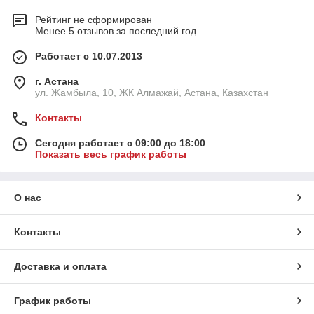
Рейтинг не сформирован
Менее 5 отзывов за последний год
Работает с 10.07.2013
г. Астана
ул. Жамбыла, 10, ЖК Алмажай, Астана, Казахстан
Контакты
Сегодня работает с 09:00 до 18:00
Показать весь график работы
О нас
Контакты
Доставка и оплата
График работы