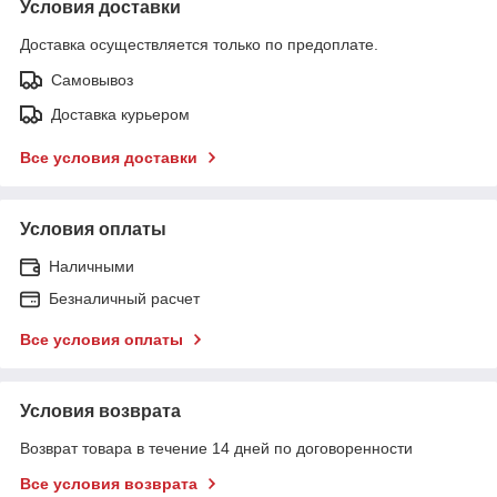
Условия доставки
Доставка осуществляется только по предоплате.
Самовывоз
Доставка курьером
Все условия доставки
Условия оплаты
Наличными
Безналичный расчет
Все условия оплаты
Условия возврата
Возврат товара в течение 14 дней по договоренности
Все условия возврата