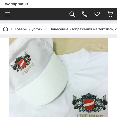
worldprint.kz
Товары и услуги
Нанесение изображения на текстиль, 