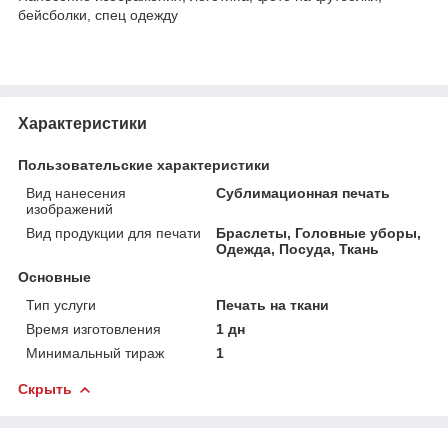
бейсболки, спец одежду
Характеристики
Пользовательские характеристики
Вид нанесения
Сублимационная печать
изображений
Вид продукции для печати
Браслеты, Головные уборы,
Одежда, Посуда, Ткань
Основные
Тип услуги
Печать на ткани
Время изготовления
1 дн
Минимальный тираж
1
Скрыть