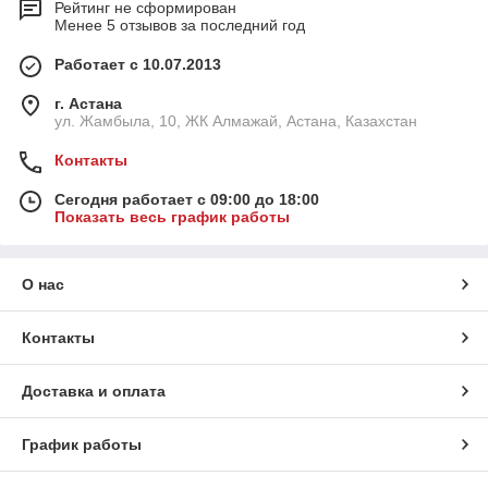
Рейтинг не сформирован
Менее 5 отзывов за последний год
Работает с 10.07.2013
г. Астана
ул. Жамбыла, 10, ЖК Алмажай, Астана, Казахстан
Контакты
Сегодня работает с 09:00 до 18:00
Показать весь график работы
О нас
Контакты
Доставка и оплата
График работы