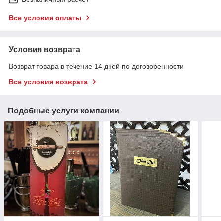
Все условия оплаты
Условия возврата
Возврат товара в течение 14 дней по договоренности
Все условия возврата
Подобные услуги компании