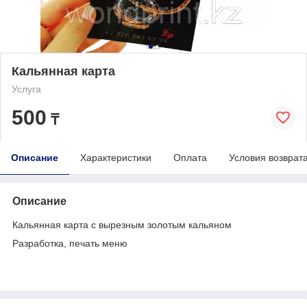
Кальянная карта
Услуга
500
₸
Описание
Характеристики
Оплата
Условия возврат
Описание
Кальянная карта с вырезным золотым кальяном
Разработка, печать меню