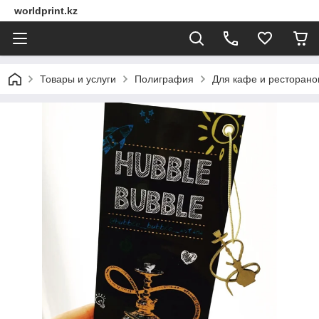
worldprint.kz
Товары и услуги
Полиграфия
Для кафе и ресторано