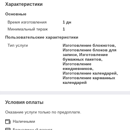
Характеристики
Основные
Время изготовления
1 дн
Минимальный тираж
1
Пользовательские характеристики
Тип услуги
Изготовление блокнотов,
Изготовление блоков для
записи, Изготовление
бумажных пакетов,
Изготовление
ежедневников,
Изготовление календарей,
Изготовление карманных
календарей
Условия оплаты
Оказание услуги только по предоплате.
Наличными
Безналичный расчет