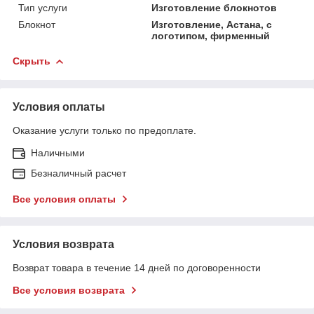
Тип услуги
Изготовление блокнотов
Блокнот
Изготовление, Астана, с
логотипом, фирменный
Скрыть
Условия оплаты
Оказание услуги только по предоплате.
Наличными
Безналичный расчет
Все условия оплаты
Условия возврата
Возврат товара в течение 14 дней по договоренности
Все условия возврата