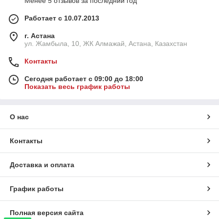
Менее 5 отзывов за последний год
Работает с 10.07.2013
г. Астана
ул. Жамбыла, 10, ЖК Алмажай, Астана, Казахстан
Контакты
Сегодня работает с 09:00 до 18:00
Показать весь график работы
О нас
Контакты
Доставка и оплата
График работы
Полная версия сайта