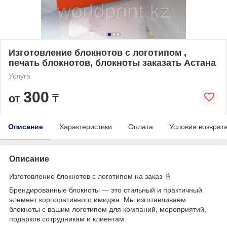
Изготовление блокнотов с логотипом ,
печать блокнотов, блокноты заказать Астана
Услуга
300
от
₸
Описание
Характеристики
Оплата
Условия возврат
Описание
Изготовление блокнотов с логотипом на заказ 📓
Брендированные блокноты — это стильный и практичный
элемент корпоративного имиджа. Мы изготавливаем
блокноты с вашим логотипом для компаний, мероприятий,
подарков сотрудникам и клиентам.