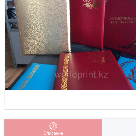
Описание