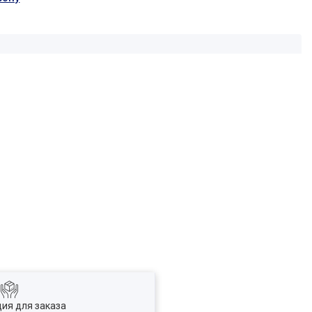
ия для заказа