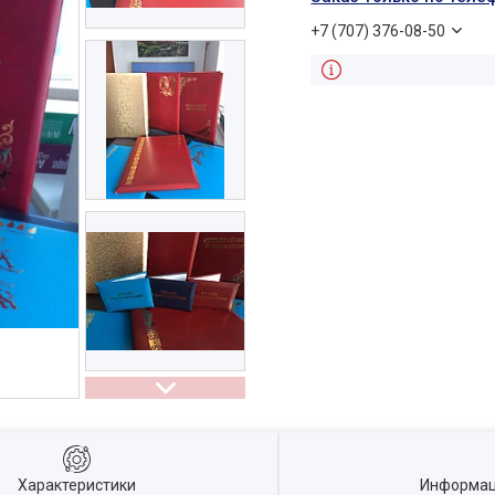
+7 (707) 376-08-50
Характеристики
Информац