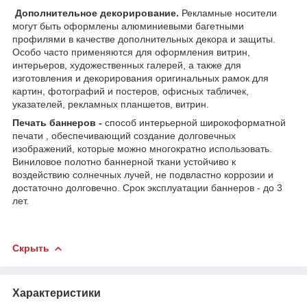
Дополнительное декорирование.
Рекламные носители
могут быть оформлены алюминиевыми багетными
профилями в качестве дополнительных декора и защиты.
Особо часто применяются для оформления витрин,
интерьеров, художественных галерей, а также для
изготовления и декорирования оригинальных рамок для
картин, фотографий и постеров, офисных табличек,
указателей, рекламных планшетов, витрин.
Печать баннеров -
способ интерьерной широкоформатной
печати , обеспечивающий создание долговечных
изображений, которые можно многократно использовать.
Виниловое полотно баннерной ткани устойчиво к
воздействию солнечных лучей, не подвластно коррозии и
достаточно долговечно. Срок эксплуатации баннеров - до 3
лет.
Скрыть
Характеристики