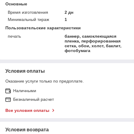
Основные
Время изготовления
2 дн
Минимальный тираж
1
Пользовательские характеристики
печать
баннер, самоклеющаяся
пленка, перфорированная
сетка, обои, холст, баклит,
фотобумага
Условия оплаты
Оказание услуги только по предоплате.
Наличными
Безналичный расчет
Все условия оплаты
Условия возврата