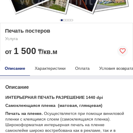
Печать постеров
Услуга
1 500
от
₸/кв.м
Описание
Характеристики
Оплата
Условия возврат
Описание
ИНТЕРЬЕРНАЯ ПЕЧАТЬ РАЗРЕШЕНИЕ 1440
dpi
Самоклеющаяся пленка (матовая, глянцевая)
Печать на пленке.
Осуществляется при помощи виниловой
пленки с клеящимся слоем (самоклеящаяся пленка).
Широкоформатная интерьерная печать на пленке
самоклейке широко востребована как в рекламе, так и в