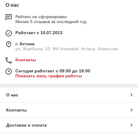
О нас
Рейтинг не сформирован
Менее 5 отзывов за последний год
Работает с 10.07.2013
г. Астана
ул. Жамбыла, 10, ЖК Алмажай, Астана, Казахстан
Контакты
Сегодня работает с 09:00 до 18:00
Показать весь график работы
О нас
Контакты
Доставка и оплата