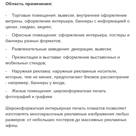
Область применения:
- Торговые помещения: вывески, внутреннее оформление
витрины, оформление интерьера, баннеры с информацией о
ценах, скидках, акциях;
- Офисные помещения: оформление интерьера, постеры и
баннеры разных форматов;
-
Развлекательные заведения: декорации, вывески;
- Презентации и выставки: оформление выставочных и
мобильных стендов;
- Наружная реклама: наружные рекламные носители,
которые, тем не менее, предполагают близкое рассмотрение
- например, баннеры у входа;
- Жилые помещения: широкоформатная печать
фотографий и графики
Широкоформатная интерьерная печать плакатов позволяет
изготовлять многокрасочные рекламные изображения любых
размеров: от небольших постеров до массивных рекламных
афиш.