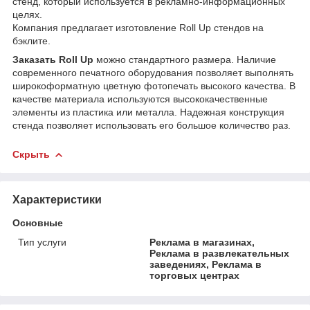
стенд, который используется в рекламно-информационных
целях.
Компания предлагает изготовление Roll Up стендов на
бэклите.
Заказать
Roll
Up
можно стандартного размера. Наличие
современного печатного оборудования позволяет выполнять
широкоформатную цветную фотопечать высокого качества. В
качестве материала используются высококачественные
элементы из пластика или металла. Надежная конструкция
стенда позволяет использовать его большое количество раз.
Скрыть
Характеристики
Основные
Тип услуги
Реклама в магазинах,
Реклама в развлекательных
заведениях, Реклама в
торговых центрах