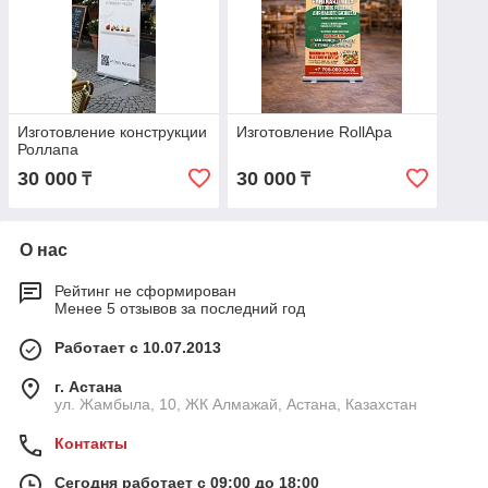
Изготовление конструкции
Изготовление RollApa
Роллапа
30 000
30 000
₸
₸
О нас
Рейтинг не сформирован
Менее 5 отзывов за последний год
Работает с 10.07.2013
г. Астана
ул. Жамбыла, 10, ЖК Алмажай, Астана, Казахстан
Контакты
Сегодня работает с 09:00 до 18:00