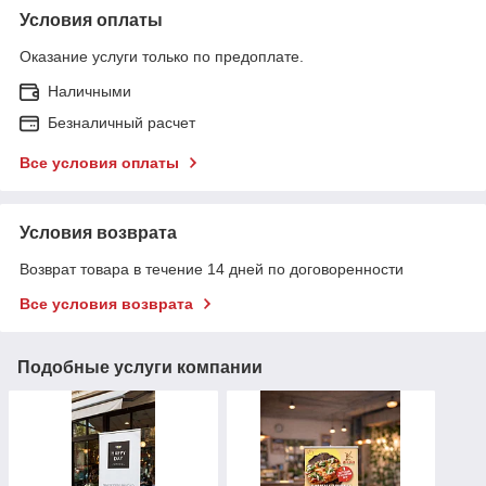
Условия оплаты
Оказание услуги только по предоплате.
Наличными
Безналичный расчет
Все условия оплаты
Условия возврата
Возврат товара в течение 14 дней по договоренности
Все условия возврата
Подобные услуги компании