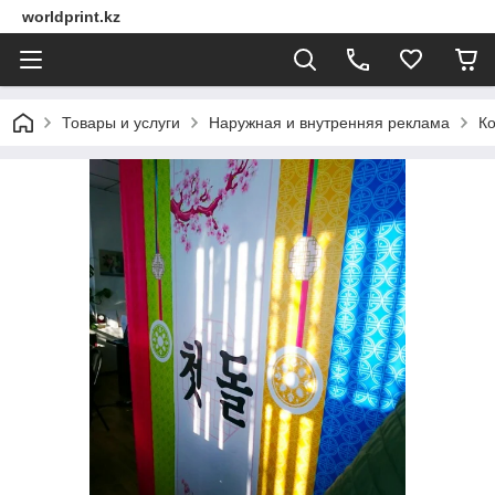
worldprint.kz
Товары и услуги
Наружная и внутренняя реклама
Ко