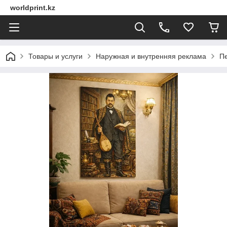
worldprint.kz
Товары и услуги
Наружная и внутренняя реклама
Пе