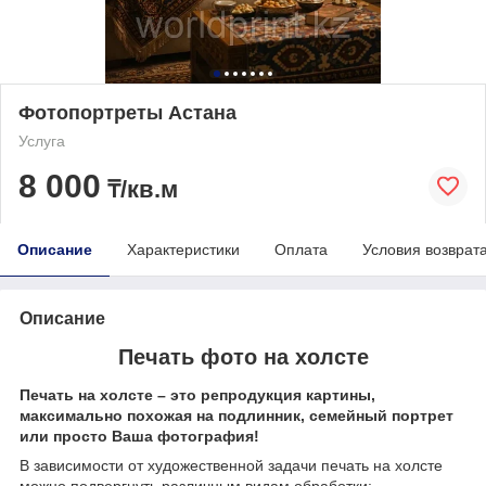
Фотопортреты Астана
Услуга
8 000
₸/кв.м
Описание
Характеристики
Оплата
Условия возврат
Описание
Печать фото на холсте
Печать на холсте – это репродукция картины,
максимально похожая на подлинник, семейный портрет
или просто Ваша фотография!
В зависимости от художественной задачи печать на холсте