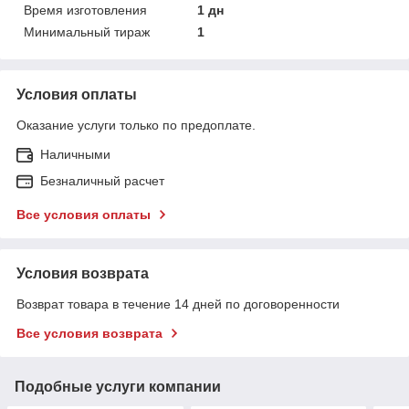
Время изготовления
1 дн
Минимальный тираж
1
Условия оплаты
Оказание услуги только по предоплате.
Наличными
Безналичный расчет
Все условия оплаты
Условия возврата
Возврат товара в течение 14 дней по договоренности
Все условия возврата
Подобные услуги компании