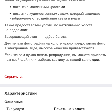
можно подвергнуть различным видам обработки:
покрытие маслеными красками
покрытие художественным лаком, который защищает
изображение от воздействия света и влаги
Также предоставляем услуги по натягиванию холста
на подрамник.
Завершающий этап ― подбор багета.
Для печати фотографии на холсте нужно предоставить фото
в электронном виде, высокое качество приветствуется.
Если же вам нужна печать репродукции, вы можете прислать
нам свой файл или выбрать картину из нашей коллекции.
Скрыть
Характеристики
Основные
Тип услуги
Печать на холсте