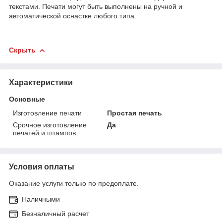
текстами. Печати могут быть выполнены на ручной
и
автоматической
оснастке любого типа.
Скрыть
Характеристики
Основные
Изготовление печати
Простая печать
Срочное изготовление
Да
печатей и штампов
Условия оплаты
Оказание услуги только по предоплате.
Наличными
Безналичный расчет