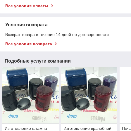
Все условия оплаты
Условия возврата
Возврат товара в течение 14 дней по договоренности
Все условия возврата
Подобные услуги компании
Изготовление штампа
Изготовление врачебной
Печа