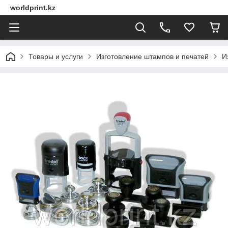
worldprint.kz
Товары и услуги
Изготовление штампов и печатей
И