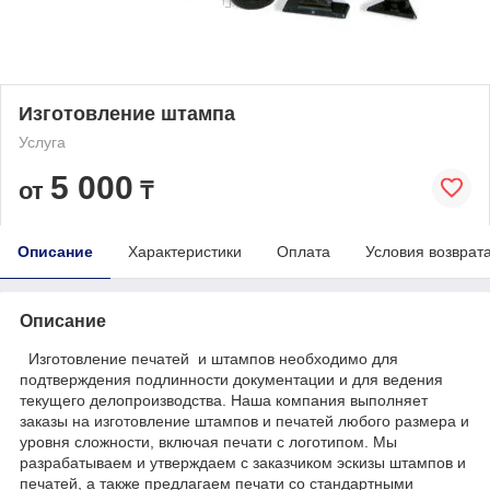
Изготовление штампа
Услуга
5 000
от
₸
Описание
Характеристики
Оплата
Условия возврат
Описание
Изготовление печатей и штампов необходимо для
подтверждения подлинности документации и для ведения
текущего делопроизводства. Наша компания выполняет
заказы на изготовление штампов и печатей любого размера и
уровня сложности, включая печати с логотипом. Мы
разрабатываем и утверждаем с заказчиком эскизы штампов и
печатей, а также предлагаем печати со стандартными