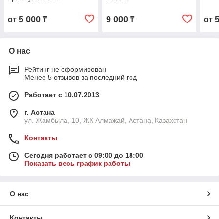
5 000
9 000
от
₸
₸
от
О нас
Рейтинг не сформирован
Менее 5 отзывов за последний год
Работает с 10.07.2013
г. Астана
ул. Жамбыла, 10, ЖК Алмажай, Астана, Казахстан
Контакты
Сегодня работает с 09:00 до 18:00
Показать весь график работы
О нас
Контакты