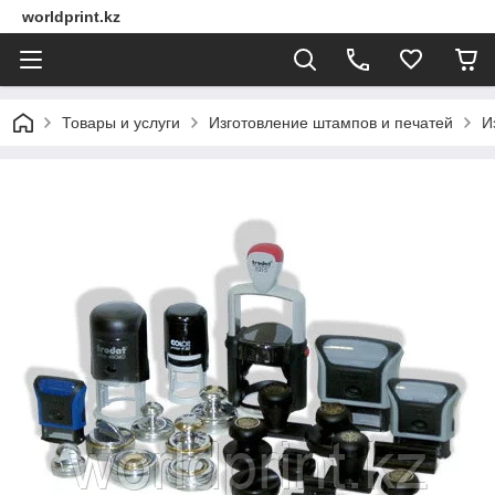
worldprint.kz
Товары и услуги
Изготовление штампов и печатей
И