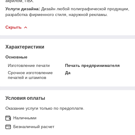
акрилом, ПВХ.
Услуги дизайна:
Дизайн любой полиграфической продукции,
разработка фирменного стиля, наружной рекламы.
Скрыть
Характеристики
Основные
Изготовление печати
Печать предпринимателя
Срочное изготовление
Да
печатей и штампов
Условия оплаты
Оказание услуги только по предоплате.
Наличными
Безналичный расчет