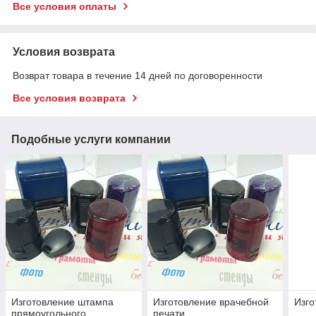
Все условия оплаты
Условия возврата
Возврат товара в течение 14 дней по договоренности
Все условия возврата
Подобные услуги компании
Изготовление штампа
Изготовление врачебной
Изго
прямоугольного
печати