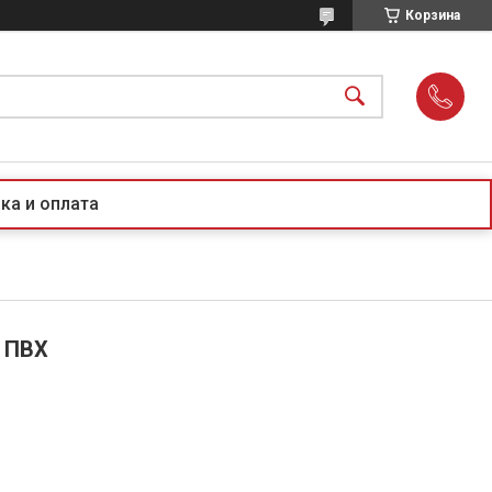
Корзина
ка и оплата
з ПВХ