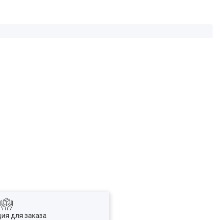
ия для заказа