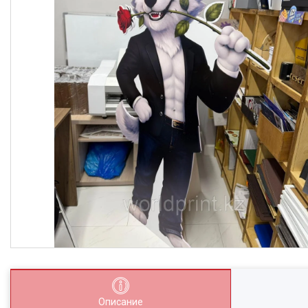
Описание