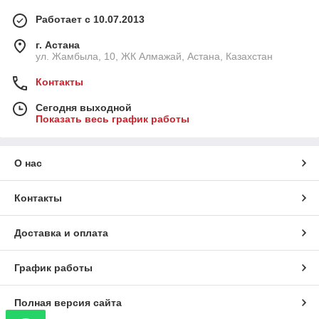
Работает с 10.07.2013
г. Астана
ул. Жамбыла, 10, ЖК Алмажай, Астана, Казахстан
Контакты
Сегодня выходной
Показать весь график работы
О нас
Контакты
Доставка и оплата
График работы
Полная версия сайта