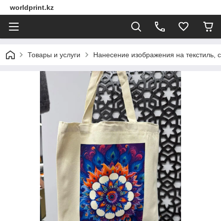
worldprint.kz
Товары и услуги
Нанесение изображения на текстиль, 