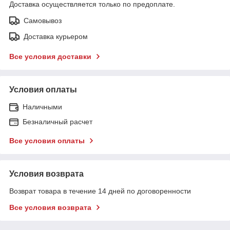
Доставка осуществляется только по предоплате.
Самовывоз
Доставка курьером
Все условия доставки
Условия оплаты
Наличными
Безналичный расчет
Все условия оплаты
Условия возврата
Возврат товара в течение 14 дней по договоренности
Все условия возврата