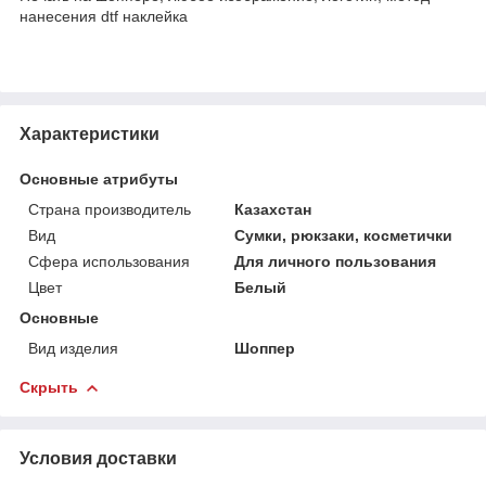
нанесения dtf наклейка
Характеристики
Основные атрибуты
Страна производитель
Казахстан
Вид
Сумки, рюкзаки, косметички
Сфера использования
Для личного пользования
Цвет
Белый
Основные
Вид изделия
Шоппер
Скрыть
Условия доставки