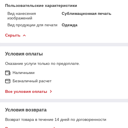
Пользовательские характеристики
Вид нанесения
Сублимационная печать
изображений
Вид продукции для печати
Одежда
Скрыть
Условия оплаты
Оказание услуги только по предоплате.
Наличными
Безналичный расчет
Все условия оплаты
Условия возврата
Возврат товара в течение 14 дней по договоренности