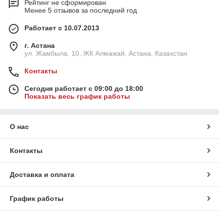
Рейтинг не сформирован
Менее 5 отзывов за последний год
Работает с 10.07.2013
г. Астана
ул. Жамбыла, 10, ЖК Алмажай, Астана, Казахстан
Контакты
Сегодня работает с 09:00 до 18:00
Показать весь график работы
О нас
Контакты
Доставка и оплата
График работы