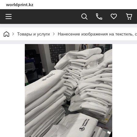
worldprint.kz
Товары и услуги
Нанесение изображения на текстиль, 