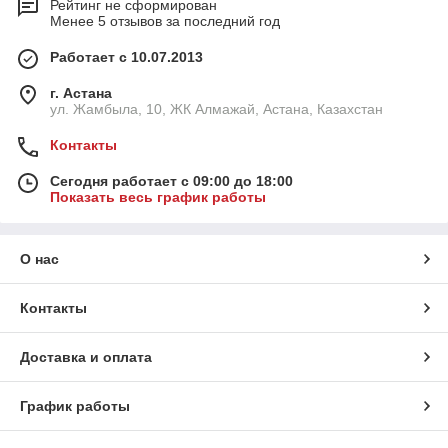
Рейтинг не сформирован
Менее 5 отзывов за последний год
Работает с 10.07.2013
г. Астана
ул. Жамбыла, 10, ЖК Алмажай, Астана, Казахстан
Контакты
Сегодня работает с 09:00 до 18:00
Показать весь график работы
О нас
Контакты
Доставка и оплата
График работы