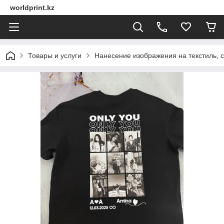
worldprint.kz
Товары и услуги
Нанесение изображения на текстиль, 