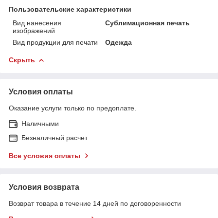
Пользовательские характеристики
Вид нанесения
Сублимационная печать
изображений
Вид продукции для печати
Одежда
Скрыть
Условия оплаты
Оказание услуги только по предоплате.
Наличными
Безналичный расчет
Все условия оплаты
Условия возврата
Возврат товара в течение 14 дней по договоренности