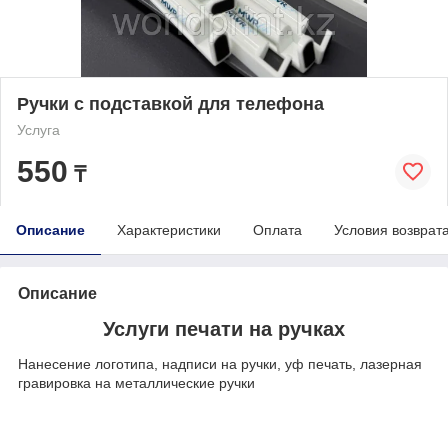
Ручки с подставкой для телефона
Услуга
550
₸
Описание
Характеристики
Оплата
Условия возврат
Описание
Услуги печати на ручках
Нанесение логотипа, надписи на ручки, уф печать, лазерная
гравировка на металлические ручки