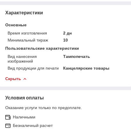
Характеристики
Основные
Время изготовления
2 дн
Минимальный тираж
10
Пользовательские характеристики
Вид нанесения
Тампопечать
изображений
Вид продукции для печати
Канцелярские товары
Скрыть
Условия оплаты
Оказание услуги только по предоплате.
Наличными
Безналичный расчет