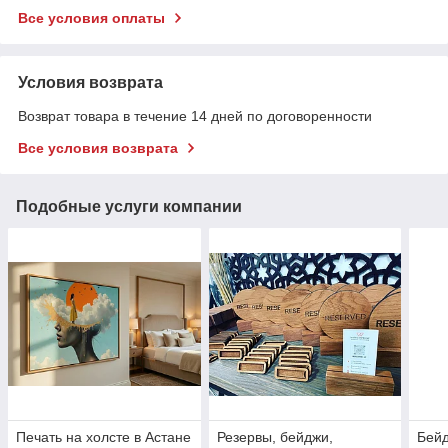
Все условия оплаты
Условия возврата
Возврат товара в течение 14 дней по договоренности
Все условия возврата
Подобные услуги компании
Печать на холсте в Астане
Резервы, бейджи,
Бей