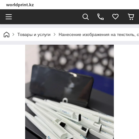
worldprint.kz
Товары и услуги
Нанесение изображения на текстиль, 