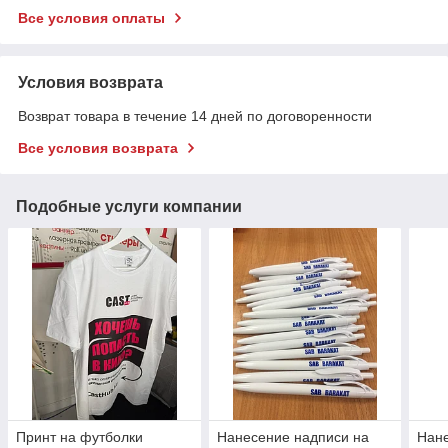
Все условия оплаты
Условия возврата
Возврат товара в течение 14 дней по договоренности
Все условия возврата
Подобные услуги компании
Принт на футболки
Нанесение надписи на
Нане