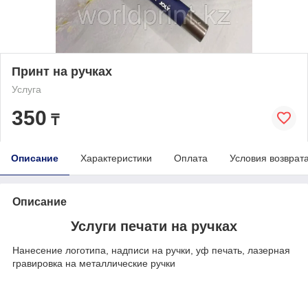
Принт на ручках
Услуга
350
₸
Описание
Характеристики
Оплата
Условия возврат
Описание
Услуги печати на ручках
Нанесение логотипа, надписи на ручки, уф печать, лазерная
гравировка на металлические ручки