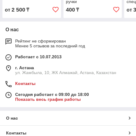
ручки
спец
2 500
400
от
₸
₸
от
О нас
Рейтинг не сформирован
Менее 5 отзывов за последний год
Работает с 10.07.2013
г. Астана
ул. Жамбыла, 10, ЖК Алмажай, Астана, Казахстан
Контакты
Сегодня работает с 09:00 до 18:00
Показать весь график работы
О нас
Контакты