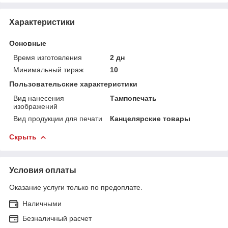
Характеристики
Основные
Время изготовления
2 дн
Минимальный тираж
10
Пользовательские характеристики
Вид нанесения
Тампопечать
изображений
Вид продукции для печати
Канцелярские товары
Скрыть
Условия оплаты
Оказание услуги только по предоплате.
Наличными
Безналичный расчет