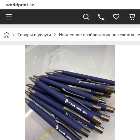
worldprint.kz
Товары и услуги
Нанесение изображения на текстиль, 