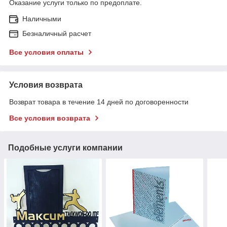
Оказание услуги только по предоплате.
Наличными
Безналичный расчет
Все условия оплаты
Условия возврата
Возврат товара в течение 14 дней по договоренности
Все условия возврата
Подобные услуги компании