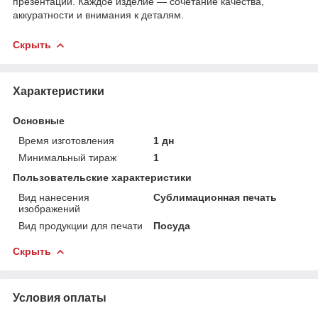
презентации. Каждое изделие — сочетание качества,
аккуратности и внимания к деталям.
Скрыть
Характеристики
Основные
Время изготовления
1 дн
Минимальный тираж
1
Пользовательские характеристики
Вид нанесения
Сублимационная печать
изображений
Вид продукции для печати
Посуда
Скрыть
Условия оплаты