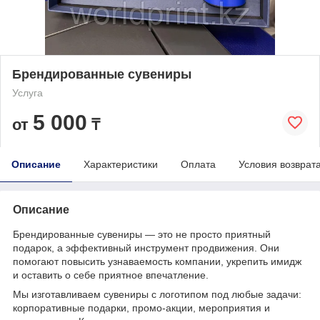
Брендированные сувениры
Услуга
5 000
от
₸
Описание
Характеристики
Оплата
Условия возврат
Описание
Брендированные сувениры — это не просто приятный
подарок, а эффективный инструмент продвижения. Они
помогают повысить узнаваемость компании, укрепить имидж
и оставить о себе приятное впечатление.
Мы изготавливаем сувениры с логотипом под любые задачи:
корпоративные подарки, промо-акции, мероприятия и