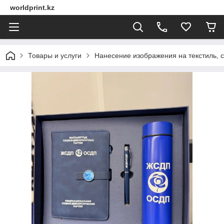
worldprint.kz
Товары и услуги
Нанесение изображения на текстиль, 