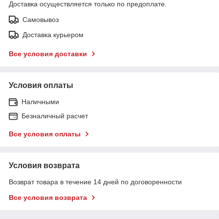
Доставка осуществляется только по предоплате.
Самовывоз
Доставка курьером
Все условия доставки
Условия оплаты
Наличными
Безналичный расчет
Все условия оплаты
Условия возврата
Возврат товара в течение 14 дней по договоренности
Все условия возврата