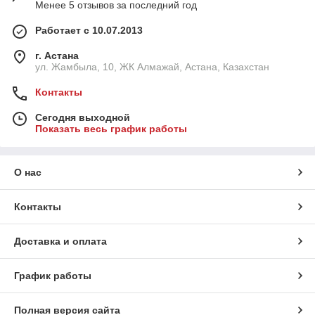
Менее 5 отзывов за последний год
Работает с 10.07.2013
г. Астана
ул. Жамбыла, 10, ЖК Алмажай, Астана, Казахстан
Контакты
Сегодня выходной
Показать весь график работы
О нас
Контакты
Доставка и оплата
График работы
Полная версия сайта