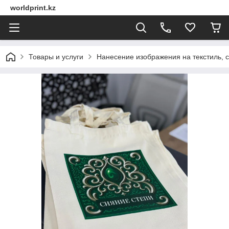
worldprint.kz
Товары и услуги
Нанесение изображения на текстиль, 