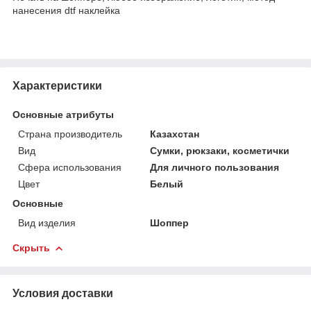
нанесения dtf наклейка
Характеристики
Основные атрибуты
Страна производитель
Казахстан
Вид
Сумки, рюкзаки, косметички
Сфера использования
Для личного пользования
Цвет
Белый
Основные
Вид изделия
Шоппер
Скрыть
Условия доставки