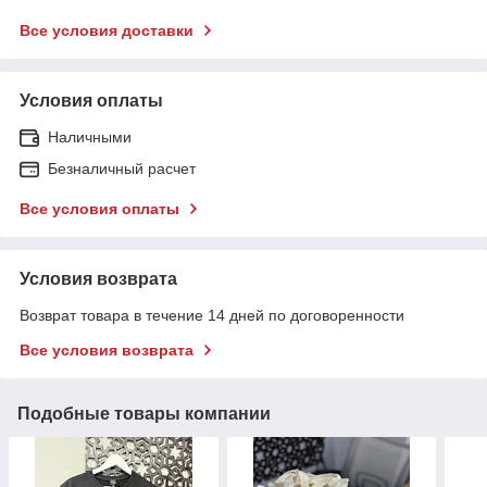
Все условия доставки
Условия оплаты
Наличными
Безналичный расчет
Все условия оплаты
Условия возврата
Возврат товара в течение 14 дней по договоренности
Все условия возврата
Подобные товары компании