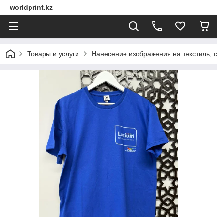
worldprint.kz
Товары и услуги
Нанесение изображения на текстиль, 