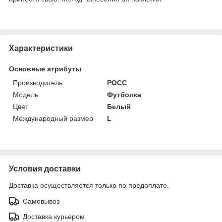
Характеристики
Основные атрибуты
Производитель
РОСС
Мoдель
Футболка
Цвет
Белый
Международный размер
L
Условия доставки
Доставка осуществляется только по предоплате.
Самовывоз
Доставка курьером