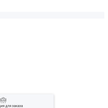
ия для заказа