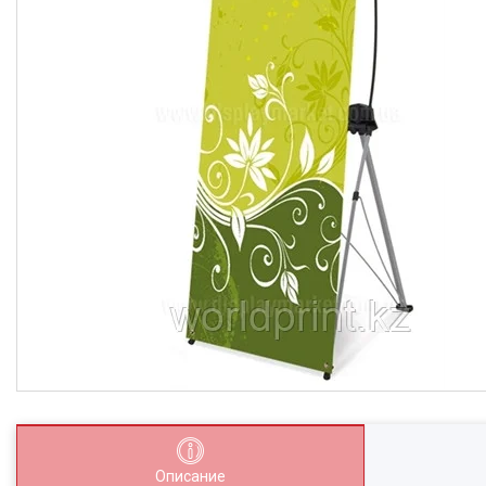
Описание