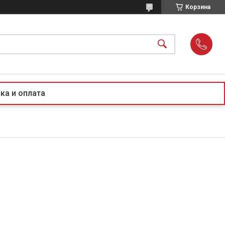
Корзина
ка и оплата