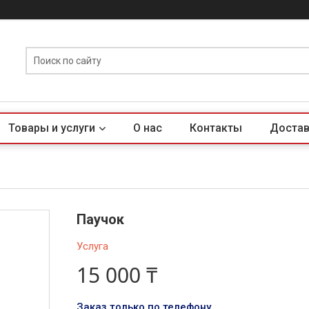
Товары и услуги
О нас
Контакты
Достав
Паучок
Услуга
15 000 ₸
Заказ только по телефону