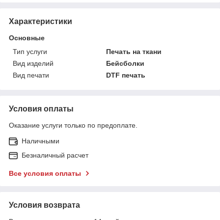
Характеристики
Основные
Тип услуги
Печать на ткани
Вид изделий
Бейсболки
Вид печати
DTF печать
Условия оплаты
Оказание услуги только по предоплате.
Наличными
Безналичный расчет
Все условия оплаты
Условия возврата