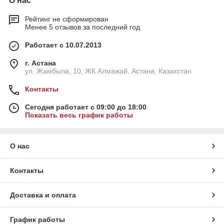
О нас
Рейтинг не сформирован
Менее 5 отзывов за последний год
Работает с 10.07.2013
г. Астана
ул. Жамбыла, 10, ЖК Алмажай, Астана, Казахстан
Контакты
Сегодня работает с 09:00 до 18:00
Показать весь график работы
О нас
Контакты
Доставка и оплата
График работы