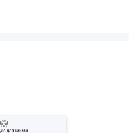
ия для заказа