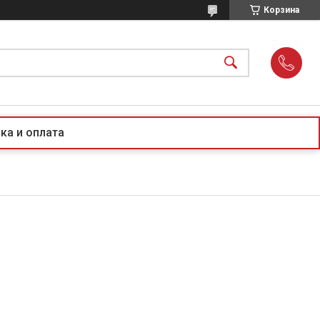
Корзина
ка и оплата