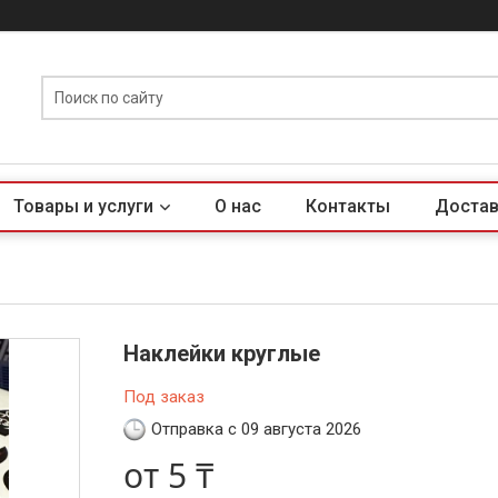
Товары и услуги
О нас
Контакты
Достав
Наклейки круглые
Под заказ
Отправка с 09 августа 2026
от
5 ₸