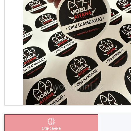
Описание