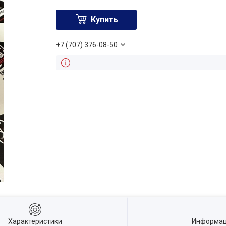
Купить
+7 (707) 376-08-50
Характеристики
Информац