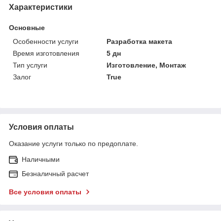
Характеристики
Основные
Особенности услуги
Разработка макета
Время изготовления
5 дн
Тип услуги
Изготовление, Монтаж
Залог
True
Условия оплаты
Оказание услуги только по предоплате.
Наличными
Безналичный расчет
Все условия оплаты