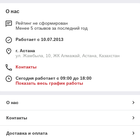
О нас
Рейтинг не сформирован
Менее 5 отзывов за последний год
Работает с 10.07.2013
г. Астана
ул. Жамбыла, 10, ЖК Алмажай, Астана, Казахстан
Контакты
Сегодня работает с 09:00 до 18:00
Показать весь график работы
О нас
Контакты
Доставка и оплата