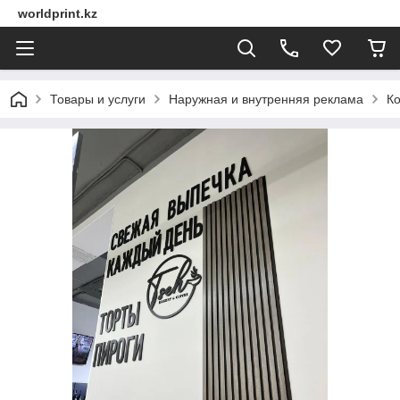
worldprint.kz
Товары и услуги
Наружная и внутренняя реклама
Ко