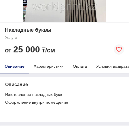
Накладные буквы
Услуга
25 000
от
₸/см
Описание
Характеристики
Оплата
Условия возврат
Описание
Изготовление накладных букв
Оформление внутри помещения