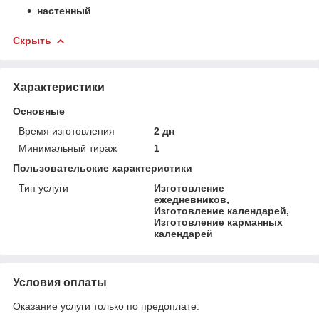
настенный
Скрыть
Характеристики
Основные
Время изготовления
2 дн
Минимальный тираж
1
Пользовательские характеристики
Тип услуги
Изготовление
ежедневников,
Изготовление календарей,
Изготовление карманных
календарей
Условия оплаты
Оказание услуги только по предоплате.