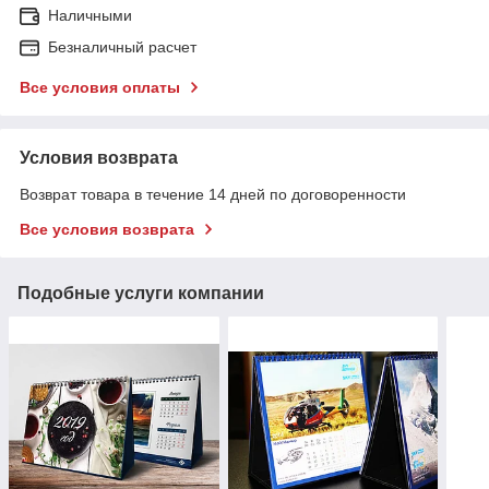
Наличными
Безналичный расчет
Все условия оплаты
Условия возврата
Возврат товара в течение 14 дней по договоренности
Все условия возврата
Подобные услуги компании