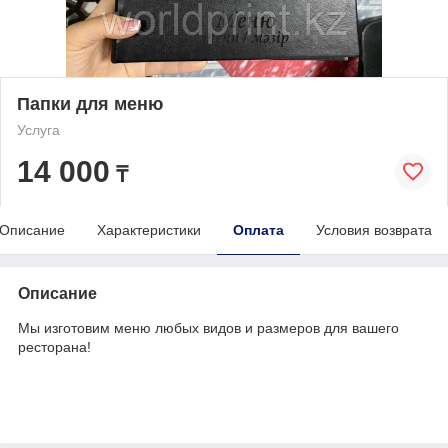
Папки для меню
Услуга
14 000
₸
Описание
Характеристики
Оплата
Условия возврата
Описание
Мы изготовим меню любых видов и размеров для вашего
ресторана!