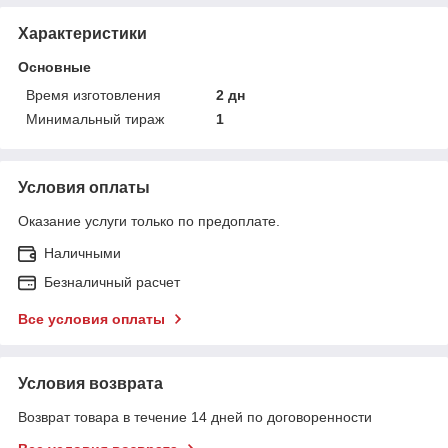
Характеристики
Основные
Время изготовления
2 дн
Минимальный тираж
1
Условия оплаты
Оказание услуги только по предоплате.
Наличными
Безналичный расчет
Все условия оплаты
Условия возврата
Возврат товара в течение 14 дней по договоренности