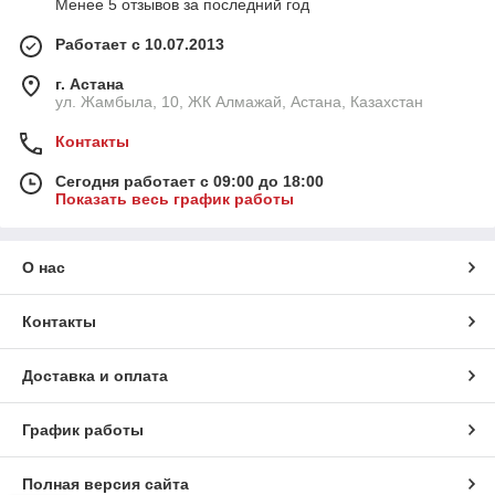
Менее 5 отзывов за последний год
Работает с 10.07.2013
г. Астана
ул. Жамбыла, 10, ЖК Алмажай, Астана, Казахстан
Контакты
Сегодня работает с 09:00 до 18:00
Показать весь график работы
О нас
Контакты
Доставка и оплата
График работы
Полная версия сайта